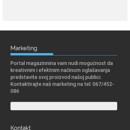
Marketing
Portal magazinnina vam nudi mogućnost da
kreativnim i efektnim načinom oglašavanja
predstavite svoj proizvod našoj publici.
Kontaktirajte naš marketing na tel: 067/452-
086
Kontakt