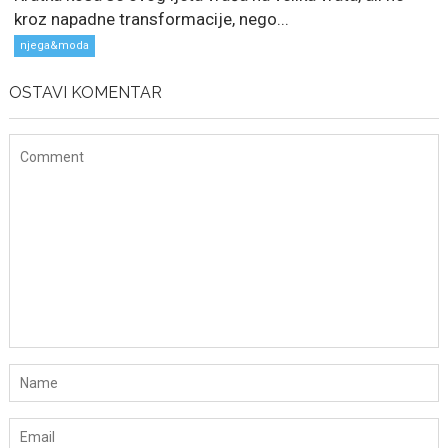
kroz napadne transformacije, nego...
njega&moda
OSTAVI KOMENTAR