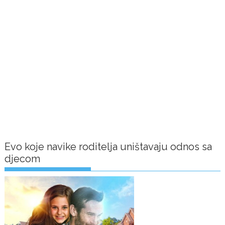
Evo koje navike roditelja uništavaju odnos sa
djecom