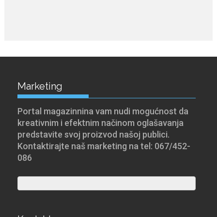
Marketing
Portal magazinnina vam nudi mogućnost da
kreativnim i efektnim načinom oglašavanja
predstavite svoj proizvod našoj publici.
Kontaktirajte naš marketing na tel: 067/452-
086