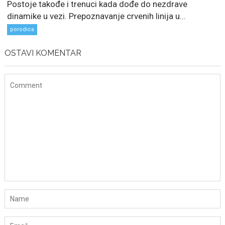
Postoje takođe i trenuci kada dođe do nezdrave
dinamike u vezi. Prepoznavanje crvenih linija u...
porodica
OSTAVI KOMENTAR