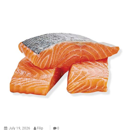
July 19, 2026
Filip
0