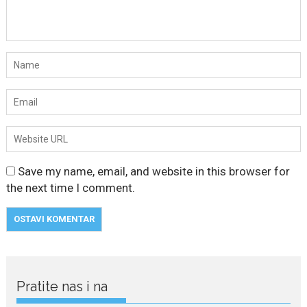
Save my name, email, and website in this browser for
the next time I comment.
Pratite nas i na