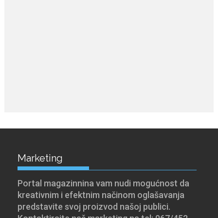
Marketing
Portal magazinnina vam nudi mogućnost da
kreativnim i efektnim načinom oglašavanja
predstavite svoj proizvod našoj publici.