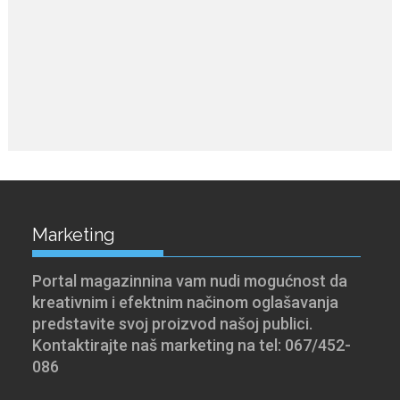
Marketing
Portal magazinnina vam nudi mogućnost da
kreativnim i efektnim načinom oglašavanja
predstavite svoj proizvod našoj publici.
Kontaktirajte naš marketing na tel: 067/452-
086