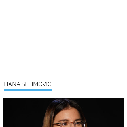
HANA SELIMOVIC