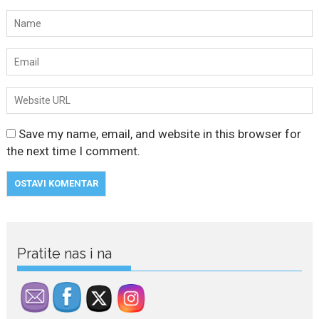
Save my name, email, and website in this browser for
the next time I comment.
Pratite nas i na