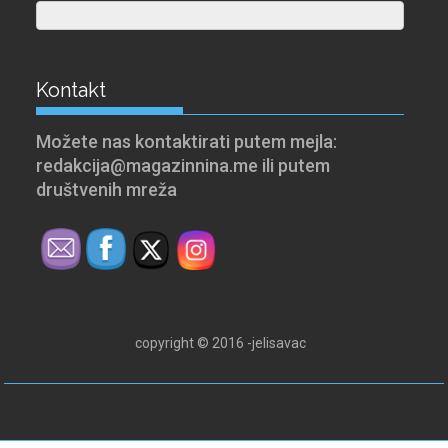
Kontakt
Možete nas kontaktirati putem mejla:
redakcija@magazinnina.me ili putem
društvenih mreža
copyright © 2016 -jelisavac