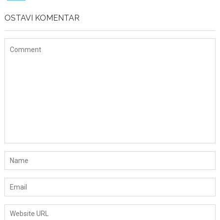
OSTAVI KOMENTAR