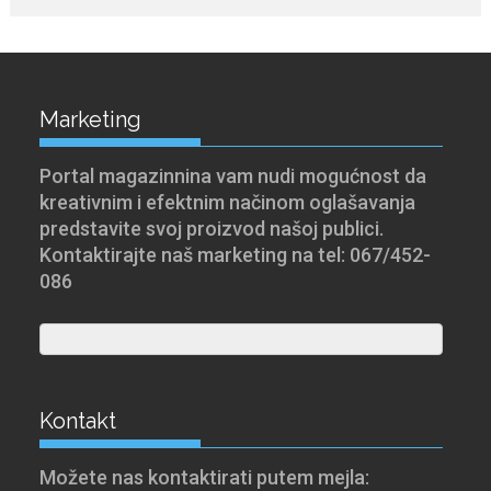
Marketing
Portal magazinnina vam nudi mogućnost da
kreativnim i efektnim načinom oglašavanja
predstavite svoj proizvod našoj publici.
Kontaktirajte naš marketing na tel: 067/452-
086
Kontakt
Možete nas kontaktirati putem mejla: