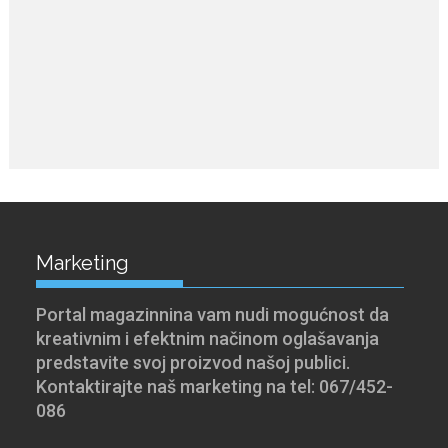
Marketing
Portal magazinnina vam nudi mogućnost da
kreativnim i efektnim načinom oglašavanja
predstavite svoj proizvod našoj publici.
Kontaktirajte naš marketing na tel: 067/452-
086