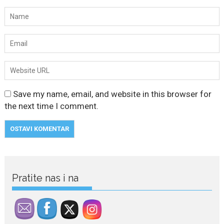
Save my name, email, and website in this browser for
the next time I comment.
Pratite nas i na