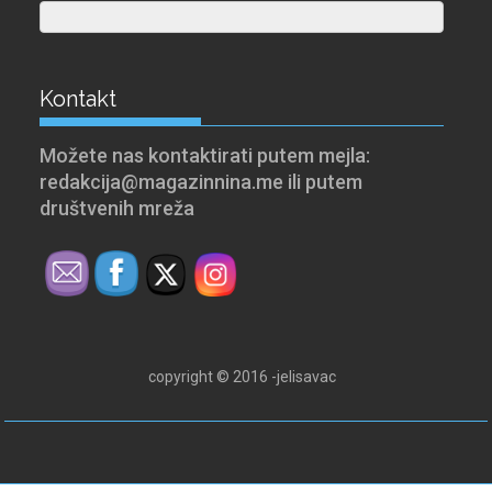
Kontakt
Možete nas kontaktirati putem mejla:
redakcija@magazinnina.me ili putem
društvenih mreža
copyright © 2016 -jelisavac