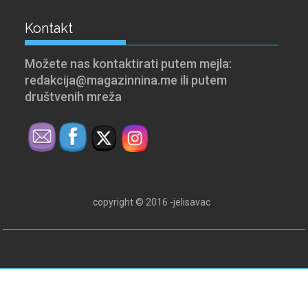
Kontakt
Možete nas kontaktirati putem mejla:
redakcija@magazinnina.me ili putem
društvenih mreža
copyright © 2016 -jelisavac