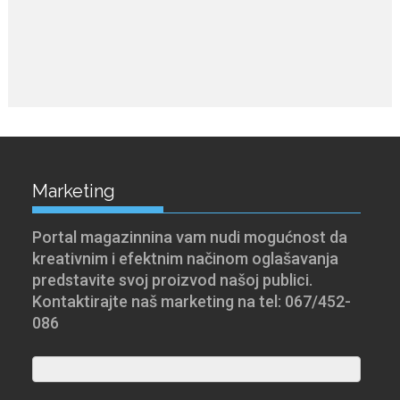
Marketing
Portal magazinnina vam nudi mogućnost da
kreativnim i efektnim načinom oglašavanja
predstavite svoj proizvod našoj publici.
Kontaktirajte naš marketing na tel: 067/452-
086