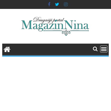
Skip
to
content