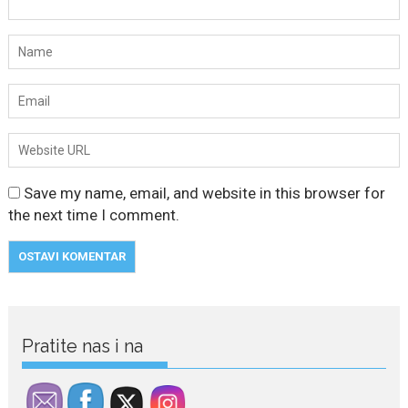
Save my name, email, and website in this browser for
the next time I comment.
Pratite nas i na