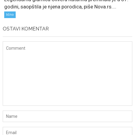
godini, saopštila je njena porodica, piše Nova.rs....
lično
OSTAVI KOMENTAR