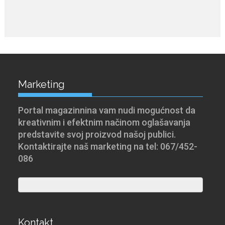
Marketing
Portal magazinnina vam nudi mogućnost da
kreativnim i efektnim načinom oglašavanja
predstavite svoj proizvod našoj publici.
Kontaktirajte naš marketing na tel: 067/452-
086
Kontakt