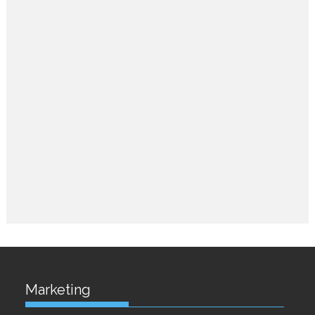
Marketing