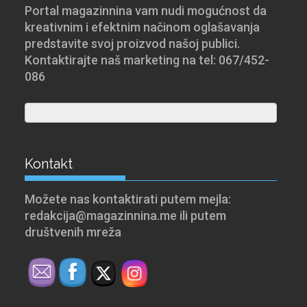
Portal magazinnina vam nudi mogućnost da
kreativnim i efektnim načinom oglašavanja
predstavite svoj proizvod našoj publici.
Kontaktirajte naš marketing na tel: 067/452-
086
Kontakt
Možete nas kontaktirati putem mejla:
redakcija@magazinnina.me ili putem
društvenih mreža