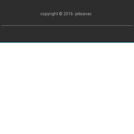
copyright © 2016 -jelisavac