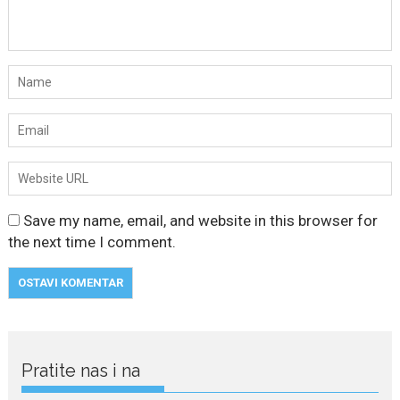
Save my name, email, and website in this browser for
the next time I comment.
Pratite nas i na