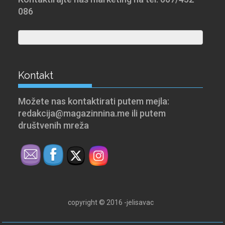
086
Kontakt
Možete nas kontaktirati putem mejla:
redakcija@magazinnina.me ili putem
društvenih mreža
copyright © 2016 -jelisavac