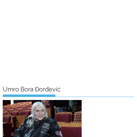
Umro Bora Đorđević