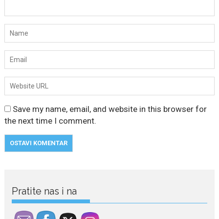
Save my name, email, and website in this browser for
the next time I comment.
Pratite nas i na