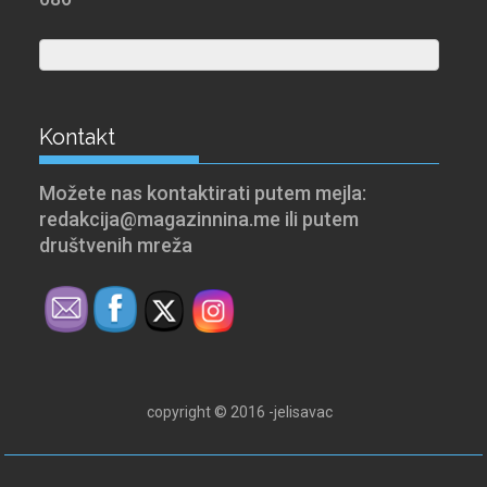
Kontakt
Možete nas kontaktirati putem mejla:
redakcija@magazinnina.me ili putem
društvenih mreža
copyright © 2016 -jelisavac