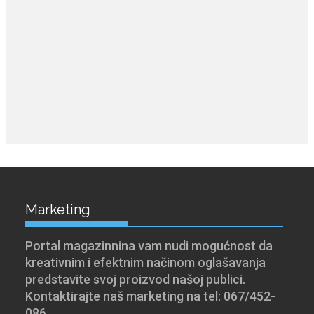
Marketing
Portal magazinnina vam nudi mogućnost da
kreativnim i efektnim načinom oglašavanja
predstavite svoj proizvod našoj publici.
Kontaktirajte naš marketing na tel: 067/452-
086