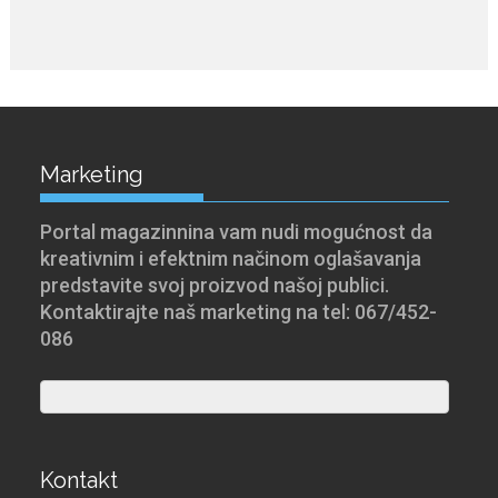
Marketing
Portal magazinnina vam nudi mogućnost da
kreativnim i efektnim načinom oglašavanja
predstavite svoj proizvod našoj publici.
Kontaktirajte naš marketing na tel: 067/452-
086
Kontakt