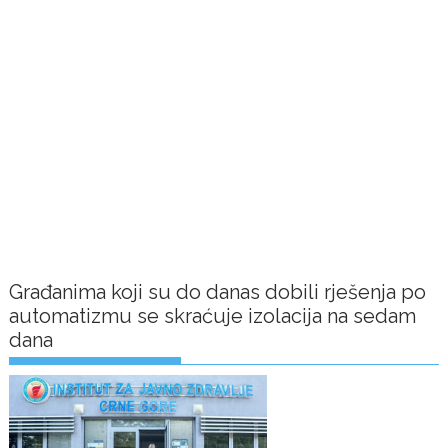
Građanima koji su do danas dobili rješenja po
automatizmu se skraćuje izolacija na sedam
dana