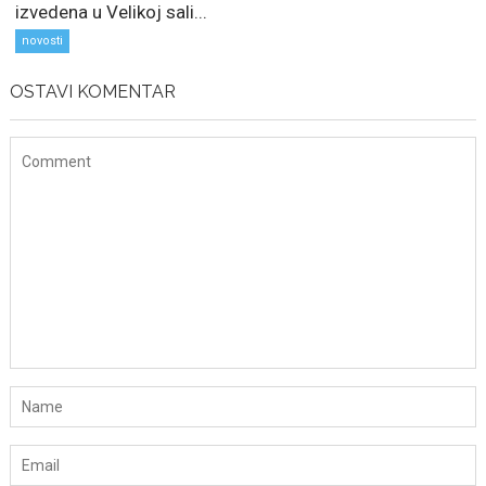
izvedena u Velikoj sali...
novosti
OSTAVI KOMENTAR