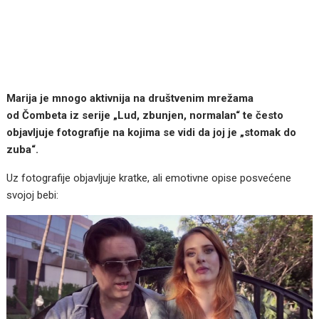
Marija je mnogo aktivnija na društvenim mrežama
od Čombeta iz serije „Lud, zbunjen, normalan“ te često
objavljuje fotografije na kojima se vidi da joj je „stomak do
zuba“.
Uz fotografije objavljuje kratke, ali emotivne opise posvećene
svojoj bebi: