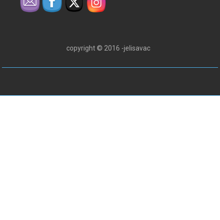
copyright © 2016 -jelisavac