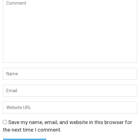
Save my name, email, and website in this browser for
the next time I comment.