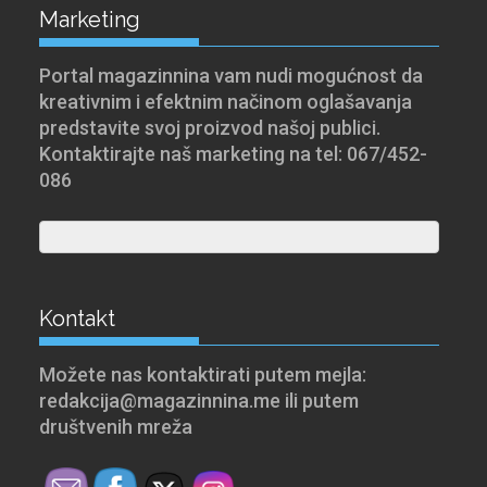
Marketing
Portal magazinnina vam nudi mogućnost da
kreativnim i efektnim načinom oglašavanja
predstavite svoj proizvod našoj publici.
Kontaktirajte naš marketing na tel: 067/452-
086
Kontakt
Možete nas kontaktirati putem mejla:
redakcija@magazinnina.me ili putem
društvenih mreža