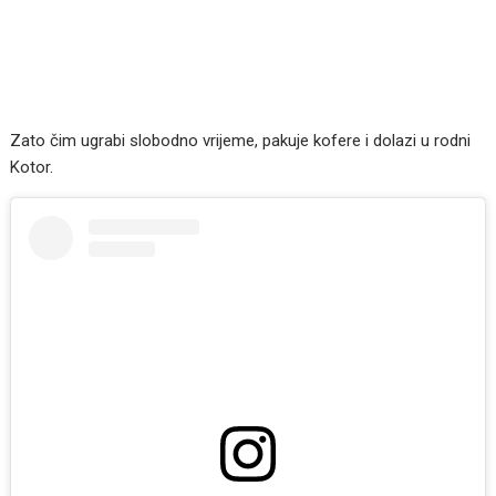
Zato čim ugrabi slobodno vrijeme, pakuje kofere i dolazi u rodni
Kotor.