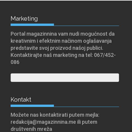
Marketing
Portal magazinnina vam nudi mogućnost da
kreativnim i efektnim načinom oglašavanja
predstavite svoj proizvod našoj publici.
Kontaktirajte naš marketing na tel: 067/452-
086
Kontakt
Možete nas kontaktirati putem mejla:
redakcija@magazinnina.me ili putem
društvenih mreža