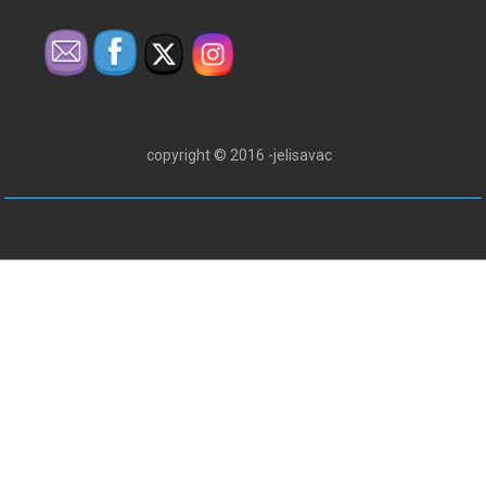
copyright © 2016 -jelisavac