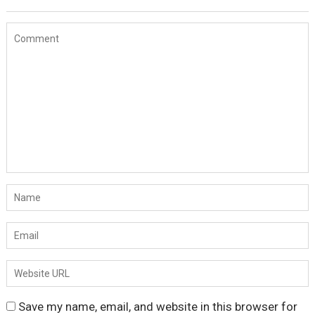
Save my name, email, and website in this browser for