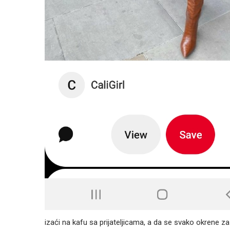
izaći na kafu sa prijateljicama, a da se svako okrene za