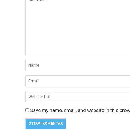
Save my name, email, and website in this bro