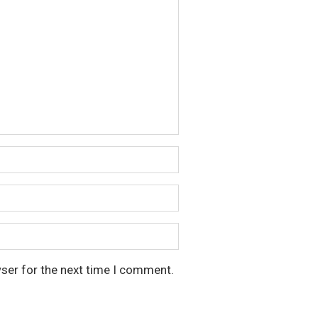
wser for the next time I comment.