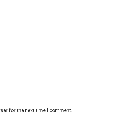
wser for the next time I comment.