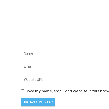
Save my name, email, and website in this bro