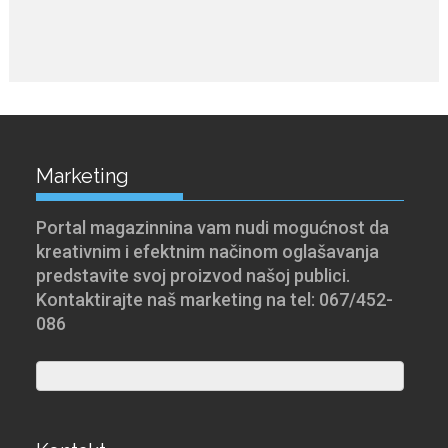
Marketing
Portal magazinnina vam nudi mogućnost da
kreativnim i efektnim načinom oglašavanja
predstavite svoj proizvod našoj publici.
Kontaktirajte naš marketing na tel: 067/452-
086