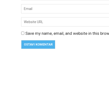
Save my name, email, and website in this bro