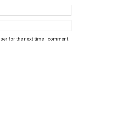
wser for the next time I comment.