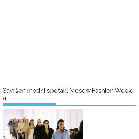
Savršen modni spetakl Mosow Fashion Week-
a