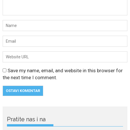
Save my name, email, and website in this browser for
the next time I comment.
Pratite nas i na