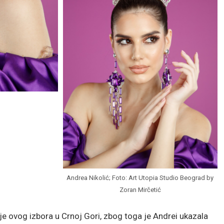
Andrea Nikolić; Foto: Art Utopia Studio Beograd by
Zoran Mirčetić
je ovog izbora u Crnoj Gori, zbog toga je Andrei ukazala