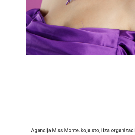
Agencija Miss Monte, koja stoji iza organizaci