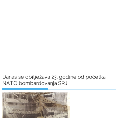
Danas se obilježava 23. godine od početka
NATO bombardovanja SRJ