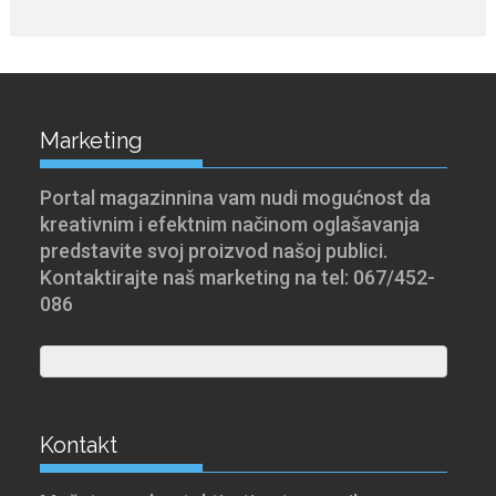
Marketing
Portal magazinnina vam nudi mogućnost da
kreativnim i efektnim načinom oglašavanja
predstavite svoj proizvod našoj publici.
Kontaktirajte naš marketing na tel: 067/452-
086
Kontakt