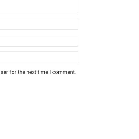
wser for the next time I comment.