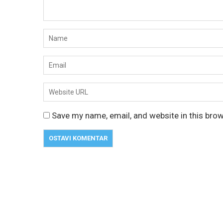
Save my name, email, and website in this bro