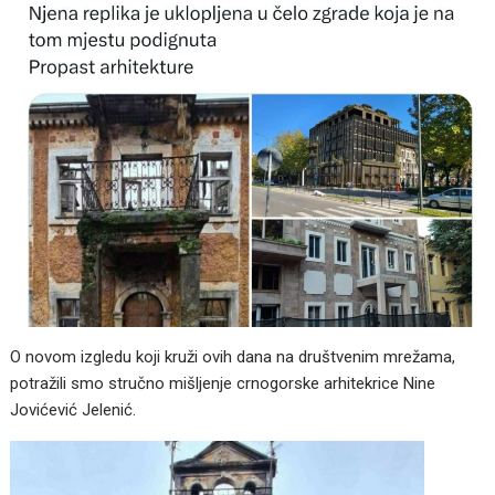
O novom izgledu koji kruži ovih dana na društvenim mrežama,
potražili smo stručno mišljenje crnogorske arhitekrice Nine
Jovićević Jelenić.