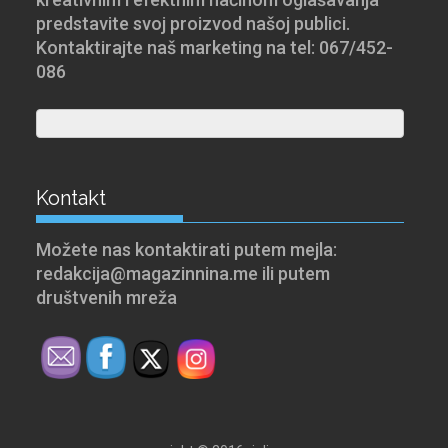
predstavite svoj proizvod našoj publici.
Kontaktirajte naš marketing na tel: 067/452-
086
Kontakt
Možete nas kontaktirati putem mejla:
redakcija@magazinnina.me ili putem
društvenih mreža