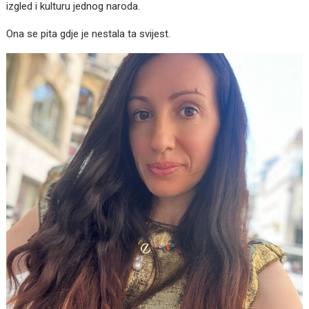
izgled i kulturu jednog naroda.
Ona se pita gdje je nestala ta svijest.