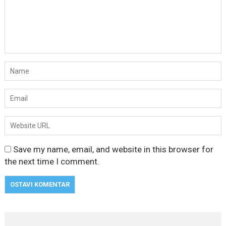
Save my name, email, and website in this browser for
the next time I comment.