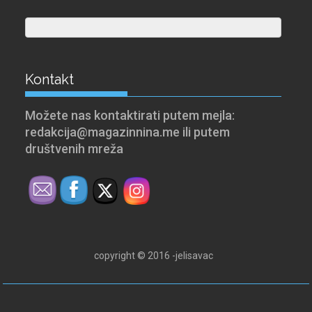
Kontakt
Možete nas kontaktirati putem mejla:
redakcija@magazinnina.me ili putem
društvenih mreža
copyright © 2016 -jelisavac