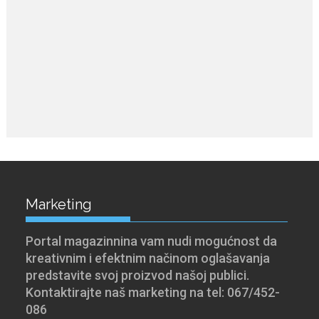
Marketing
Portal magazinnina vam nudi mogućnost da
kreativnim i efektnim načinom oglašavanja
predstavite svoj proizvod našoj publici.
Kontaktirajte naš marketing na tel: 067/452-
086