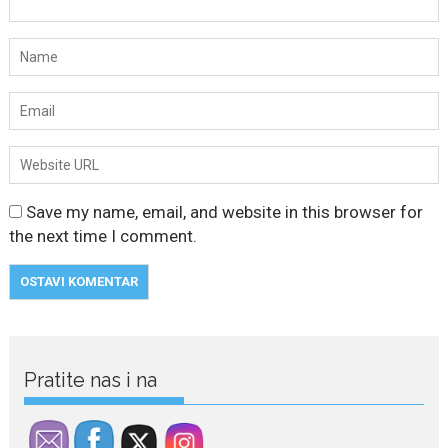
Save my name, email, and website in this browser for
the next time I comment.
Pratite nas i na