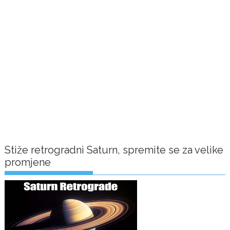
Stiže retrogradni Saturn, spremite se za velike
promjene