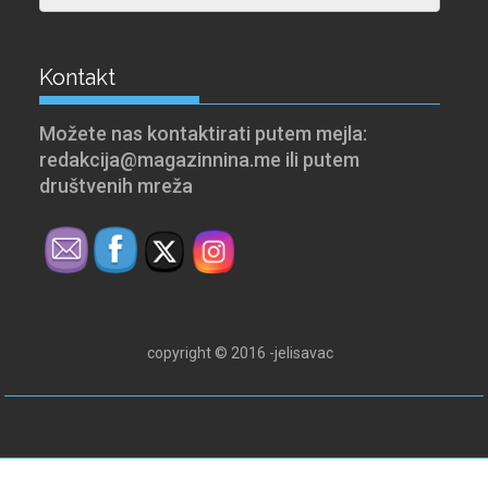
Kontakt
Možete nas kontaktirati putem mejla:
redakcija@magazinnina.me ili putem
društvenih mreža
copyright © 2016 -jelisavac