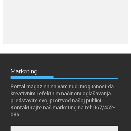
Marketing
Portal magazinnina vam nudi mogućnost da
kreativnim i efektnim načinom oglašavanja
predstavite svoj proizvod našoj publici.
Kontaktirajte naš marketing na tel: 067/452-
086