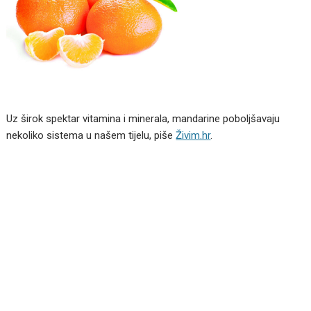
Uz širok spektar vitamina i minerala, mandarine poboljšavaju
nekoliko sistema u našem tijelu, piše
Živim.hr
.