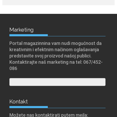
Marketing
Portal magazinnina vam nudi mogućnost da
kreativnim i efektnim načinom oglašavanja
predstavite svoj proizvod našoj publici.
Kontaktirajte naš marketing na tel: 067/452-
086
Kontakt
Možete nas kontaktirati putem mejla: