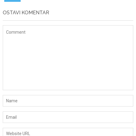
OSTAVI KOMENTAR